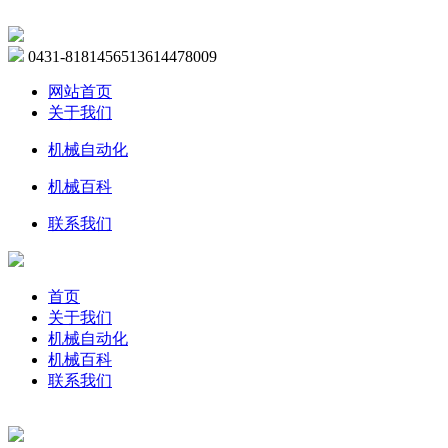
0431-81814565
13614478009
网站首页
关于我们
机械自动化
机械百科
联系我们
首页
关于我们
机械自动化
机械百科
联系我们