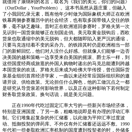
就借用了康纳利的名言，取名为《我们的美元，你们的问题》
（OurDollar，YourProblem）。这本书虽然从题庄重，但融入
了小我回忆录元素，既有他年少时做为国际象棋大师正在欧洲
铁幕两侧参赛履历中的社会经济，也有取多国带领人交往的轶
事，毫不缺乏趣味。昔时正在欧洲巡回参赛时，罗格夫第一次
见识到一国货泉能够正在别国走俏。美元取黄金脱钩后，西欧
货泉也取通缩中的美元脱钩，但大都随即陷入更严沉的通缩，
只要马克连结着不变的采办力。的铁蹄其时仍是欧洲相当一部
门的新鲜回忆，他们对人没什么好感。但就像人们能够一边否
决美国的越和策略一边享受来自美国的摇滚、爵士乐一样，到
这些国度经商或旅逛的外国人购物时递出的马克总能遭到跨越
本国货泉的欢送。罗格夫后来成为哈佛大学传授，曾任国际货
泉基金组织首席经济学家，一曲以来还经常应国际组织和的邀
请开设、供给政策。无论担任什么脚色，他的工做沉点之一都
是研究从导货泉若何影响世界，以及正在这种影响下若何制定
财务取货泉政策。换句话说，就是美元问题。
正在1990年代吃过固定汇率大亏的一些新兴市场经济体，
特别是亚洲国度，了另一条，粗略地说即是有办理的浮动汇率
制。它们堆集起复杂的外汇储蓄，以此做为平抑汇率过度波
动、抵御投契的弹药库。不外仅有外汇储蓄还远远不敷。1990
年代初一些参取欧洲汇率机制的国度遭到投契者的时，外储多