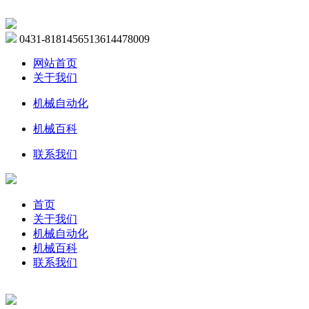
0431-81814565
13614478009
网站首页
关于我们
机械自动化
机械百科
联系我们
首页
关于我们
机械自动化
机械百科
联系我们