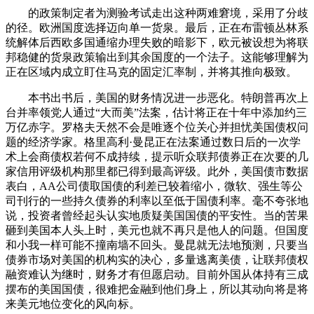
的政策制定者为测验考试走出这种两难窘境，采用了分歧
的径。欧洲国度选择迈向单一货泉。最后，正在布雷顿丛林系
统解体后西欧多国通缩办理失败的暗影下，欧元被设想为将联
邦稳健的货泉政策输出到其余国度的一个法子。这能够理解为
正在区域内成立盯住马克的固定汇率制，并将其推向极致。
本书出书后，美国的财务情况进一步恶化。特朗普再次上
台并率领党人通过“大而美”法案，估计将正在十年中添加约三
万亿赤字。罗格夫天然不会是唯逐个位关心并担忧美国债权问
题的经济学家。格里高利·曼昆正在法案通过数日后的一次学
术上会商债权若何不成持续，提示听众联邦债券正在次要的几
家信用评级机构那里都已得到最高评级。此外，美国债市数据
表白，AA公司债取国债的利差已较着缩小，微软、强生等公
司刊行的一些持久债券的利率以至低于国债利率。毫不夸张地
说，投资者曾经起头认实地质疑美国国债的平安性。当的苦果
砸到美国本人头上时，美元也就不再只是他人的问题。但国度
和小我一样可能不撞南墙不回头。曼昆就无法地预测，只要当
债券市场对美国的机构实的决心，多量逃离美债，让联邦债权
融资难认为继时，财务才有但愿启动。目前外国从体持有三成
摆布的美国国债，很难把金融到他们身上，所以其动向将是将
来美元地位变化的风向标。