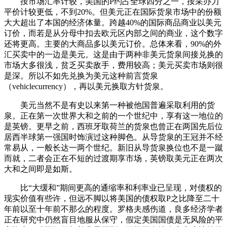
按市场汇率计较，美国的P约占全球四分之一，按采办力
平价计较更低，不到20%。但美元正在国际货泉市场中的份额
大大超出了本国的经济体量。跨越40%的国际商品商业以美元
订价，而若是从分母中扣去欧元区内部之间的商业，这个数字
还将更高。主要的大商品多以美元订价。总体来看，90%的外
汇买卖中的一边是美元。这是由于两种非美元货泉间接兑换的
市场大多很浅，贫乏买卖敌手，费用较高；美元买卖市场则很
是深。所以不如先兑换为美元这种前言货泉
（vehiclecurrency），再以美元换取方针货泉。
美元当然不是有史以来第一种被他国普遍采取利用的货
泉。正在第一次世界大和之前的一个世纪中，享有这一地位的
是英镑。更早之前，西班牙取荷兰的货泉也曾正在两国先后位
居西半球第一强国时饰演过这种脚色。从导货泉的王冠并不经
常易从，一般长达一两个世纪。新旧从导货泉换位也不是一蹴
而就，二者会正在不短的过渡期享市场，英镑取美元正在两次
大和之间即是如斯。
比“大缓和”期间更高的通缩率和利率业已呈现，对债权的
现实价值有些许，但远不脚以将美国的债权取P之比降至二十
年前以至十年前不那么的程度。罗格夫感伤道，良多经济学者
正在研究中仍然盲目地服从保守，假定美国国债是无风险的平