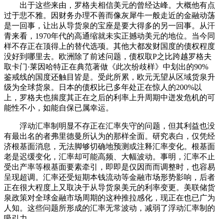
出于这些来由，罗格夫相信美元的曾经达峰。大概他有点
过于悲不雅。因财务办理不善而像灰犀牛一般走近的金融动荡
是一回事，让出从导货泉的宝座是要大得多的另一回事。从汗
青来看，1970年代的高通缩就未实正撼动美元的地位。当今同
样不存正在顶得上的替代选项。其他大都发财国度的债权程度
没好到哪里去。欧洲除了前述问题，债权取P之比跨越罗格夫
取卡门·莱因哈特正在典范著做《此次纷歧样》中划出的90%
鉴戒线的国度还触目皆是。受此所累，欧元无望从区域货泉升
级为全球货泉。日本的债权比已多年处正在惊人的200%以
上，罗格夫也揣度其正在之后的利率上升周期中迸发危机的可
能性不小，如能自保已属幸运。
浮动汇率制明显不存正在汇率失守的问题，但其利益也没
有最出名的者弗里德曼所认为的那样全面。研究表白，仅凭经
济根基面消息，无法脚够切确地预测或注释汇率变化。根基面
老是迟缓变化，汇率却可能高频、大幅波动。事明，汇率不止
受出产率等根基面要素牵引，即即是仅因而而调整时，也容易
呈现超调。汇率还受短期本钱流动等金融市场形势影响，后者
正在很大程度上又取决于从导货泉美元的利率变更。美联储货
泉政策对全球金融市场周期的这种推拉感化，现正在也已广为
人知。这些问题所形成的汇率无常波动，减弱了浮动汇率制的
吸引力。