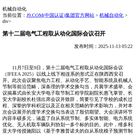
机械自动化
当前位置：
J9.COM(中国认证)集团官方网站
>
机械自动化
>
div>
第十二届电气工程取从动化国际会议召开
发布时间：2025-11-13 05:22
11月7日至9日，第十二届电气工程取从动化国际会议
（IFEEA 2025）以线上线下相连系的形式正在陕西西安召
开。此次会议聚焦电力工程、从动化手艺、智能系统及机械人
节制等前沿范畴，深条理的学术交换勾当，共襄学术盛举。会
议揭幕式由长安大学电子取节制工程学院副院长惠飞掌管。长
安大学副校长杜强出席会议并致辞，简要引见了学校的成长过
程、深挚的学科积淀以及正在相关范畴的学术影响力，并对本
次会议展开的度学术交换勾当表达了殷切期望。大会演讲环节
内容丰硕多元，涵盖了自从系统节制、多实体智能、电力系统
优化、无人机取车辆队列协划一多个标的目的。此中，维多利
亚大学传授施阳以《基于李雅普诺夫的自从系统模子预测节制