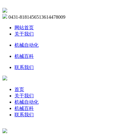
0431-81814565
13614478009
网站首页
关于我们
机械自动化
机械百科
联系我们
首页
关于我们
机械自动化
机械百科
联系我们