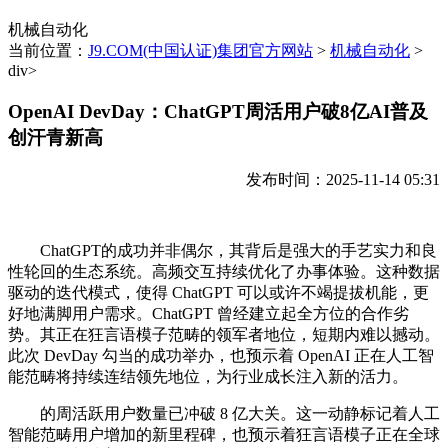
机械自动化
当前位置：
J9.COM(中国认证)集团官方网站
>
机械自动化
>
div>
OpenAI DevDay：ChatGPT周活用户破8亿AI普及
创汗青新高
发布时间：2025-11-14 05:31
ChatGPT的成功并非偶尔，其背后是强大的手艺实力和良
性轮回的生态系统。高频交互持续优化了办事体验。这种数据
驱动的迭代模式，使得 ChatGPT 可以或许不竭提拔机能，更
好地满脚用户需求。ChatGPT 曾经建立起全方位的合作劣
势。其正在狂言语模子范畴的领军者地位，短期内难以撼动。
此次 DevDay 勾当的成功举办，也预示着 OpenAI 正在人工智
能范畴将持续连结领先地位，为行业成长注入新的活力。
的周活跃用户数量已冲破 8 亿大关。这一动静标记着人工
智能范畴用户增加的新里程碑，也预示着狂言语模子正在全球