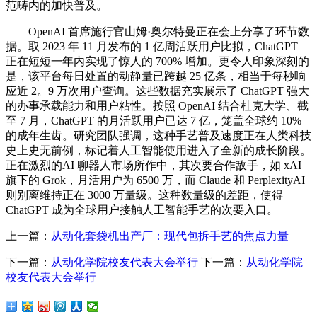
范畴内的加快普及。
OpenAI 首席施行官山姆·奥尔特曼正在会上分享了环节数
据。取 2023 年 11 月发布的 1 亿周活跃用户比拟，ChatGPT
正在短短一年内实现了惊人的 700% 增加。更令人印象深刻的
是，该平台每日处置的动静量已跨越 25 亿条，相当于每秒响
应近 2。9 万次用户查询。这些数据充实展示了 ChatGPT 强大
的办事承载能力和用户粘性。按照 OpenAI 结合杜克大学、截
至 7 月，ChatGPT 的月活跃用户已达 7 亿，笼盖全球约 10%
的成年生齿。研究团队强调，这种手艺普及速度正在人类科技
史上史无前例，标记着人工智能使用进入了全新的成长阶段。
正在激烈的AI 聊器人市场所作中，其次要合作敌手，如 xAI
旗下的 Grok，月活用户为 6500 万，而 Claude 和 PerplexityAI
则别离维持正在 3000 万量级。这种数量级的差距，使得
ChatGPT 成为全球用户接触人工智能手艺的次要入口。
上一篇：
从动化套袋机出产厂：现代包拆手艺的焦点力量
下一篇：
从动化学院校友代表大会举行
下一篇：
从动化学院
校友代表大会举行