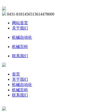
0431-81814565
13614478009
网站首页
关于我们
机械自动化
机械百科
联系我们
首页
关于我们
机械自动化
机械百科
联系我们