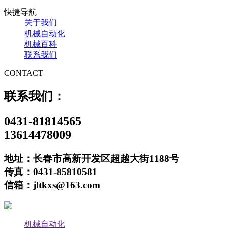
快捷导航
关于我们
机械自动化
机械百科
联系我们
CONTACT
联系我们：
0431-81814565
13614478009
地址：长春市高新开发区超越大街1188号
传真：0431-85810581
信箱：jltkxs@163.com
机械自动化