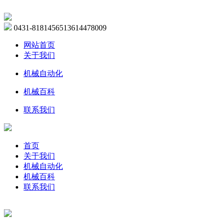
0431-81814565
13614478009
网站首页
关于我们
机械自动化
机械百科
联系我们
首页
关于我们
机械自动化
机械百科
联系我们