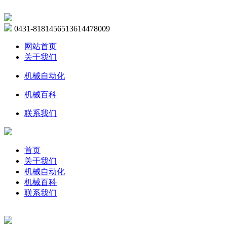
0431-81814565
13614478009
网站首页
关于我们
机械自动化
机械百科
联系我们
首页
关于我们
机械自动化
机械百科
联系我们