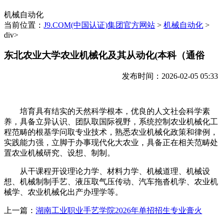
机械自动化
当前位置：
J9.COM(中国认证)集团官方网站
>
机械自动化
>
div>
东北农业大学农业机械化及其从动化(本科（通俗
发布时间：2026-02-05 05:33
培育具有结实的天然科学根本，优良的人文社会科学素
养，具备立异认识、团队取国际视野，系统控制农业机械化工
程范畴的根基学问取专业技术，熟悉农业机械化政策和律例，
实践能力强，立脚于办事现代化大农业，具备正在相关范畴处
置农业机械研究、设想、制制。
从干课程开设理论力学、材料力学、机械道理、机械设
想、机械制制手艺、液压取气压传动、汽车拖沓机学、农业机
械学、农业机械化出产办理学等。
上一篇：
湖南工业职业手艺学院2026年单招招生专业膏火