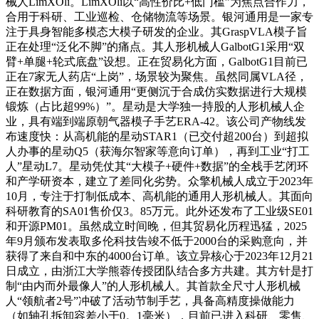
械人LimXOli。LimXOli以“高性价比+低门槛”为焦点合作力，
合用于科研、工业巡检、仓储物流等场景。银河通用是一家专
注于具身智能多模态大模子研发的企业。其GraspVLA模子旨
正在处理“泛化不脚”的痛点。其人形机械人GalbotG1采用“双
臂+单腿+轮式底盘”设想。正在贸易化方面，GalbotG1目前已
正在7家无人药店“上岗”，场景较为聚焦。虽然同属VLA径，
正在数据方面，银河通用“更侧沉于合成仿实数据进行大规模
锻炼（占比超99%）”。星动是大学独一持股的人形机械人企
业，具有端到端原朝气器模子手艺ERA-42。该公司产物线发
布速度快：从高机能的星动STAR1（已交付超200台）到超拟
人办事的星动Q5（获海尔智家等意向订单），再到工业“打工
人”星动L7。星动凭仗其“大模子+硬件+数据”的全栈手艺闭环
和产学研资本，建立了差同化劣势。众擎机械人成立于2023年
10月，专注于打制低成本、高机能的通用人形机械人。其面向
科研教育的SA01售价仅3。85万元。此外还发布了工业级SE01
和开源PM01。虽然成立时间晚，但其贸易化历程迅猛，2025
年9月颁布发表取多伦科技告竣不低于2000台的采购意向，并
获得了来自和中东的4000台订单。该立异核心于2023年12月21
日成立，由浙江大学熊蓉传授团队结合多方共建。其方针是打
制“由内而外最像人”的人形机械人。其首款全尺寸人形机械
人“领航者2号”冲破了活动节制手艺，具备高精度操做能力
（如轴孔拆卸容差小于0。1毫米），目前已进入科研、零售、