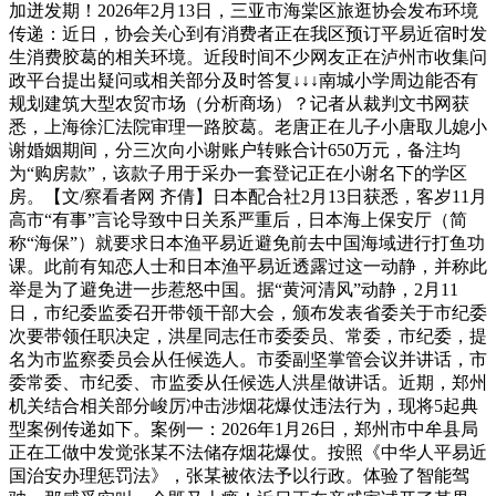
加迸发期！2026年2月13日，三亚市海棠区旅逛协会发布环境
传递：近日，协会关心到有消费者正在我区预订平易近宿时发
生消费胶葛的相关环境。近段时间不少网友正在泸州市收集问
政平台提出疑问或相关部分及时答复↓↓↓南城小学周边能否有
规划建筑大型农贸市场（分析商场）？记者从裁判文书网获
悉，上海徐汇法院审理一路胶葛。老唐正在儿子小唐取儿媳小
谢婚姻期间，分三次向小谢账户转账合计650万元，备注均
为“购房款”，该款子用于采办一套登记正在小谢名下的学区
房。【文/察看者网 齐倩】日本配合社2月13日获悉，客岁11月
高市“有事”言论导致中日关系严重后，日本海上保安厅（简
称“海保”）就要求日本渔平易近避免前去中国海域进行打鱼功
课。此前有知恋人士和日本渔平易近透露过这一动静，并称此
举是为了避免进一步惹怒中国。据“黄河清风”动静，2月11
日，市纪委监委召开带领干部大会，颁布发表省委关于市纪委
次要带领任职决定，洪星同志任市委委员、常委，市纪委，提
名为市监察委员会从任候选人。市委副坚掌管会议并讲话，市
委常委、市纪委、市监委从任候选人洪星做讲话。近期，郑州
机关结合相关部分峻厉冲击涉烟花爆仗违法行为，现将5起典
型案例传递如下。案例一：2026年1月26日，郑州市中牟县局
正在工做中发觉张某不法储存烟花爆仗。按照《中华人平易近
国治安办理惩罚法》，张某被依法予以行政。体验了智能驾