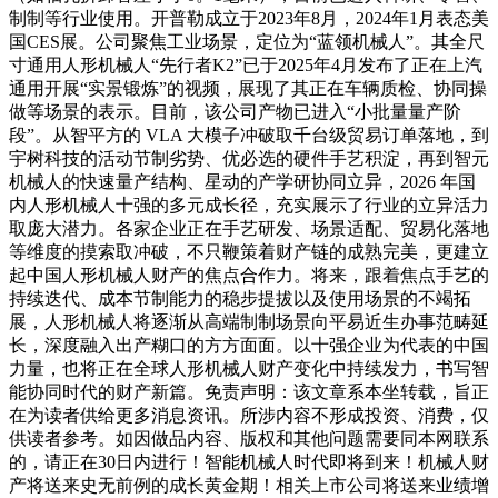
制制等行业使用。开普勒成立于2023年8月，2024年1月表态美
国CES展。公司聚焦工业场景，定位为“蓝领机械人”。其全尺
寸通用人形机械人“先行者K2”已于2025年4月发布了正在上汽
通用开展“实景锻炼”的视频，展现了其正在车辆质检、协同操
做等场景的表示。目前，该公司产物已进入“小批量量产阶
段”。从智平方的 VLA 大模子冲破取千台级贸易订单落地，到
宇树科技的活动节制劣势、优必选的硬件手艺积淀，再到智元
机械人的快速量产结构、星动的产学研协同立异，2026 年国
内人形机械人十强的多元成长径，充实展示了行业的立异活力
取庞大潜力。各家企业正在手艺研发、场景适配、贸易化落地
等维度的摸索取冲破，不只鞭策着财产链的成熟完美，更建立
起中国人形机械人财产的焦点合作力。将来，跟着焦点手艺的
持续迭代、成本节制能力的稳步提拔以及使用场景的不竭拓
展，人形机械人将逐渐从高端制制场景向平易近生办事范畴延
长，深度融入出产糊口的方方面面。以十强企业为代表的中国
力量，也将正在全球人形机械人财产变化中持续发力，书写智
能协同时代的财产新篇。免责声明：该文章系本坐转载，旨正
在为读者供给更多消息资讯。所涉内容不形成投资、消费，仅
供读者参考。如因做品内容、版权和其他问题需要同本网联系
的，请正在30日内进行！智能机械人时代即将到来！机械人财
产将送来史无前例的成长黄金期！相关上市公司将送来业绩增