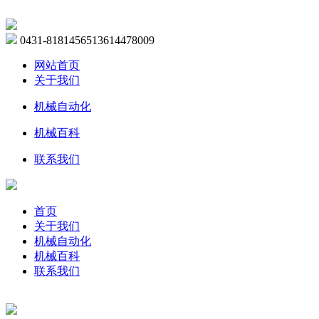
0431-81814565
13614478009
网站首页
关于我们
机械自动化
机械百科
联系我们
首页
关于我们
机械自动化
机械百科
联系我们