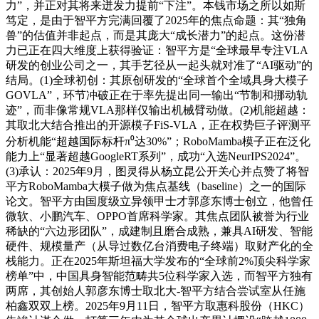
力”，并正对其将来迸发力提前“下注”。本钱市场之所以如斯
笃定，是由于智平方完满回覆了2025年的焦点命题：其“独角
兽”的估值并非起点，而是其庞大“成长潜力”的起点。这份潜
力已正在四大维度上获得验证：智平方是“全球最早专注VLA
研发的创业公司之一，其手艺径从一起头就对准了“AI驱动”的
结局。(1)全球初创：其原创研发的“全球首个全域具身大模子
GOVLA”，环节冲破正在于率先提出同一输出“节制和挪动轨
迹”，而非像常规VLA那样仅输出机械臂动做。(2)机能超越：
其取北大结合推出的开源模子FiS-VLA，正在权势巨子评测平
分析机能“超越国际标杆π⁰达30%”；RoboMamba模子正在泛化
能力上“显著超越GoogleRT系列”，成功“入选NeurIPS2024”。
(3)承认：2025年9月，图灵得从杨立昆公开关心并点赞了将智
平方RoboMamba大模子做为焦点基线（baseline）之一的国际
论文。智平方由国度级立异领甲士才郭彦东博士创立，他曾任
微软、小鹏汽车、OPPO首席科学家。其焦点团队被誉为行业
稀缺的“六边形团队”，成建制且磨合成熟，兼具AI研发、智能
硬件、规模量产（从导过数亿台消费电子终端）取财产化的全
栈能力。正在2025年斯坦福大学发布的“全球前2%顶尖科学家
榜单”中，中国具身智能范畴共5位科学家入选，而智平方独有
两席，其创始人郭彦东博士取北大-智平方结合尝试室从任施
柏鑫双双上榜。2025年9月11日，智平方取惠科股份（HKC）