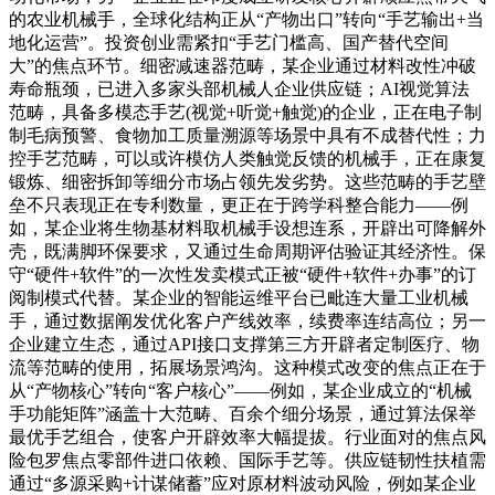
的农业机械手，全球化结构正从“产物出口”转向“手艺输出+当
地化运营”。投资创业需紧扣“手艺门槛高、国产替代空间
大”的焦点环节。细密减速器范畴，某企业通过材料改性冲破
寿命瓶颈，已进入多家头部机械人企业供应链；AI视觉算法
范畴，具备多模态手艺(视觉+听觉+触觉)的企业，正在电子制
制毛病预警、食物加工质量溯源等场景中具有不成替代性；力
控手艺范畴，可以或许模仿人类触觉反馈的机械手，正在康复
锻炼、细密拆卸等细分市场占领先发劣势。这些范畴的手艺壁
垒不只表现正在专利数量，更正在于跨学科整合能力——例
如，某企业将生物基材料取机械手设想连系，开辟出可降解外
壳，既满脚环保要求，又通过生命周期评估验证其经济性。保
守“硬件+软件”的一次性发卖模式正被“硬件+软件+办事”的订
阅制模式代替。某企业的智能运维平台已毗连大量工业机械
手，通过数据阐发优化客户产线效率，续费率连结高位；另一
企业建立生态，通过API接口支撑第三方开辟者定制医疗、物
流等范畴的使用，拓展场景鸿沟。这种模式改变的焦点正在于
从“产物核心”转向“客户核心”——例如，某企业成立的“机械
手功能矩阵”涵盖十大范畴、百余个细分场景，通过算法保举
最优手艺组合，使客户开辟效率大幅提拔。行业面对的焦点风
险包罗焦点零部件进口依赖、国际手艺等。供应链韧性扶植需
通过“多源采购+计谋储蓄”应对原材料波动风险，例如某企业