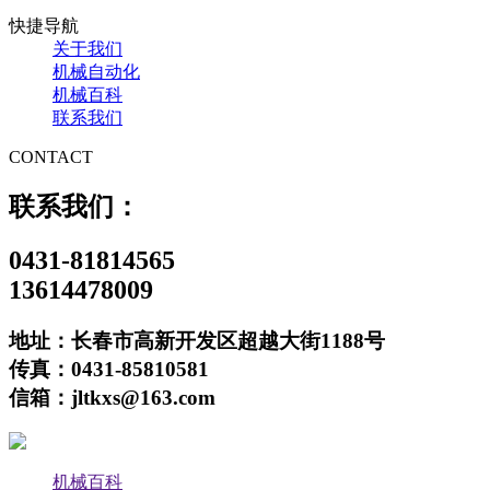
快捷导航
关于我们
机械自动化
机械百科
联系我们
CONTACT
联系我们：
0431-81814565
13614478009
地址：长春市高新开发区超越大街1188号
传真：0431-85810581
信箱：jltkxs@163.com
机械百科