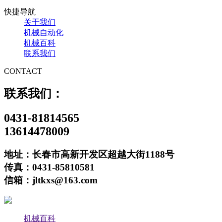
快捷导航
关于我们
机械自动化
机械百科
联系我们
CONTACT
联系我们：
0431-81814565
13614478009
地址：长春市高新开发区超越大街1188号
传真：0431-85810581
信箱：jltkxs@163.com
机械百科