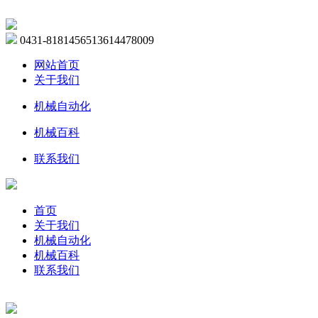
0431-81814565
13614478009
网站首页
关于我们
机械自动化
机械百科
联系我们
首页
关于我们
机械自动化
机械百科
联系我们