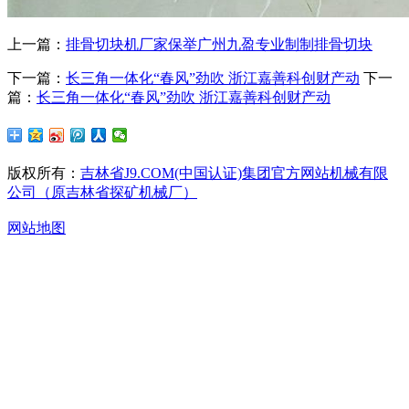
上一篇：
排骨切块机厂家保举广州九盈专业制制排骨切块
下一篇：
长三角一体化“春风”劲吹 浙江嘉善科创财产动
下一
篇：
长三角一体化“春风”劲吹 浙江嘉善科创财产动
版权所有：
吉林省J9.COM(中国认证)集团官方网站机械有限
公司（原吉林省探矿机械厂）
网站地图