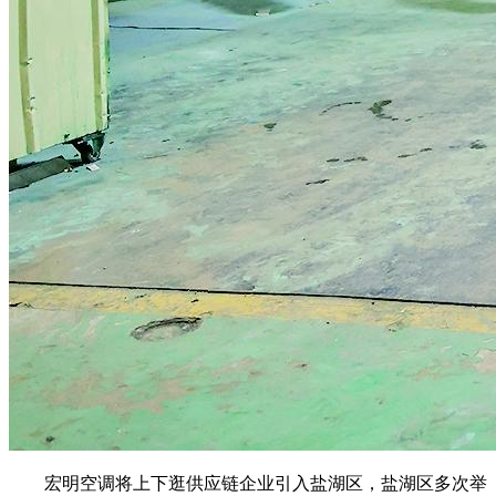
宏明空调将上下逛供应链企业引入盐湖区，盐湖区多次举