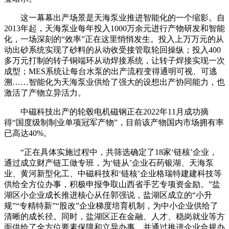
这一幕幕出产场景是天海泵业推进智能化的一个缩影。自
2013年起，天海泵业每年投入1000万余元进行产物研发和智能
化，一场深刻的“效率”正在这里悄悄发生。投入上万万元的从
动出砂系统实现了砂料的从动收受接管取轮回操纵；投入400
多万元打制的转子铜端环从动焊接系统，让转子焊接实现一次
成型；MES系统让每台水泵的出产流程变得通明可视、可逃
溯……智能化为天海泵业供给了强大的设想出产协同能力，也
激活了产物立异活力。
中磁科技出产的轮毂电机磁钢正在2022年11月成功摘
得“国度级制制业单项冠军产物”，目前该产物国内市场拥有率
已高达40%。
“正在具体实施过程中，共筛选确定了18家‘链核’企业，
通过成立财产链工做专班，为‘链从’企业石药银湖、天海泵
业、黄河新型化工、中磁科技和‘链核’企业格瑞特建建科技等
供给全方位办事，积极申报争取山西省手艺专项资金励。”盐
湖区小企业成长推进核心从任郭强说，盐湖区成立的“小升
规”“专精特新”“股改”企业梯度培育机制，为中小企业供给了
清晰的成长径。同时，盐湖区正在金融、人才、稳岗就业等方
面供给了全方位要素保障和立异办事，并通过推进企业合规办