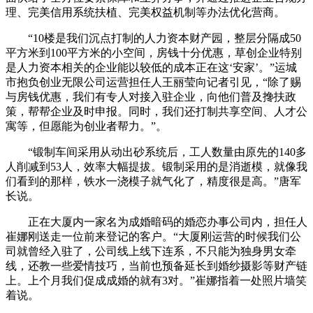
理、完美信用系统扶植、完美权益机制等办法优化营商。
“10楼是我们沉点打制的人力资本财产园，整层分隔成50
平方米到100平方米的小空间，房钱十分优惠，草创企业特别
是人力资本相关的企业能以较低的成本正在这‘安家’。”运城
市抱负创业无限公司运营担任人王丽莹向记者引见，“除了赐
与房钱优惠，我们有专人对接入驻企业，向他们普及搀扶政
策，帮帮企业及时申报。同时，我们还打制共享空间、人才公
寓等，但愿能为创业者帮力。”。
“锻制车间采用从动出砂系统后，工人数量由原先的140多
人削减到53人，效率大幅提拔。锻制采用的是消逝模，就像我
们看到的那样，铁水一浇模子就气化了，精度很是高。”唐军
长说。
正在大厦内一家名为成婚暗码的婚恋办事公司内，担任人
崔娜刚送走一位前来登记的客户。“大厦刚运营的时候我们公
司就曾经入驻了，公司线上线下连系，不只能为独身男女牵
线，还教一些爱情技巧，当前也预备延长到婚纱摄影等财产链
上。上个月我们促成成婚的就有3对。”崔娜指着一处照片墙笑
着说。