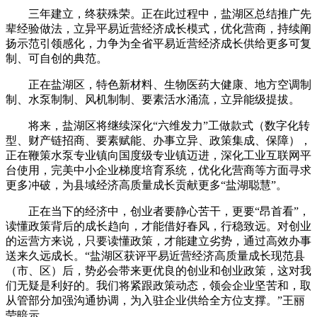
三年建立，终获殊荣。正在此过程中，盐湖区总结推广先
辈经验做法，立异平易近营经济成长模式，优化营商，持续阐
扬示范引领感化，力争为全省平易近营经济成长供给更多可复
制、可自创的典范。
正在盐湖区，特色新材料、生物医药大健康、地方空调制
制、水泵制制、风机制制、要素活水涌流，立异能级提拔。
将来，盐湖区将继续深化“六维发力”工做款式（数字化转
型、财产链招商、要素赋能、办事立异、政策集成、保障），
正在鞭策水泵专业镇向国度级专业镇迈进，深化工业互联网平
台使用，完美中小企业梯度培育系统，优化化营商等方面寻求
更多冲破，为县域经济高质量成长贡献更多“盐湖聪慧”。
正在当下的经济中，创业者要静心苦干，更要“昂首看”，
读懂政策背后的成长趋向，才能借好春风，行稳致远。对创业
的运营方来说，只要读懂政策，才能建立劣势，通过高效办事
送来久远成长。“盐湖区获评平易近营经济高质量成长现范县
（市、区）后，势必会带来更优良的创业和创业政策，这对我
们无疑是利好的。我们将紧跟政策动态，领会企业坚苦和，取
从管部分加强沟通协调，为入驻企业供给全方位支撑。”王丽
莹暗示。