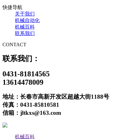
快捷导航
关于我们
机械自动化
机械百科
联系我们
CONTACT
联系我们：
0431-81814565
13614478009
地址：长春市高新开发区超越大街1188号
传真：0431-85810581
信箱：jltkxs@163.com
机械百科