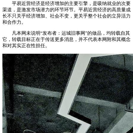
平易近营经济是经济增加的主要引擎，是吸纳就业的次要
渠道，是激发市场潜力的环节环节。平易近营经济的高质量成
长不只关乎经济增加、社会不变，更关乎整个社会的立异活力
和合作力。
凡本网未说明“发布者：运城旧事网”的做品，均转载自其
它，转载目标正在于传送更多消息，并不代表本网附和其概念
和对其实正在性担任。