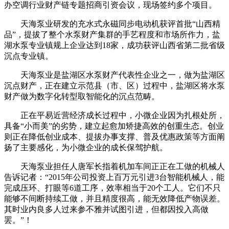
办空调行业财产链专题招商引资会议，现场签约多个项目。
天海泵业研发的充水式永磁同步电动机获评首批“山西精
品”，提拔了整个水泵财产集群的手艺程度和市场所作力，盐
湖水泵专业镇规上企业达到18家，成功获评山西省第二批省级
沉点专业镇。
天海泵业是盐湖区水泵财产代表性企业之一，做为盐湖区
沉点财产，正在建立示范县（市、区）过程中，盐湖区将水泵
财产做为数字化转型取智能化的沉点范畴。
正在平易近营经济成长过程中，小微企业因为扎根处所，
具备“小而美”的劣势，建立起愈加矫捷高效的创重生态。创业
则正在降低创业成本、提拔办事支撑、普及优惠政策等方面阐
扬了主要感化，为小微企业的成长保驾护航。
天海泵业担任人唐军长指着机加车间正正在工做的机械人
告诉记者：“2015年公司投资上百万元引进3台智能机械人，能
完成压环、打眼等6道工序，效率相当于20个工人。它们不只
能够不间断持续工做，并且精度很高，能无效降低产物误差。
其时业内良多人过来参不雅并试图引进，但都因投入高做
罢。”！