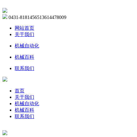
0431-81814565
13614478009
网站首页
关于我们
机械自动化
机械百科
联系我们
首页
关于我们
机械自动化
机械百科
联系我们