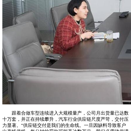
跟着合做车型连续进入大规模量产，公司月出货量已达数
十万套，并正在持续攀升，汽车行业供应链尺度严苛，交付压
力显著。“供应链交付是我们的生命线。一旦因缺料导致客户