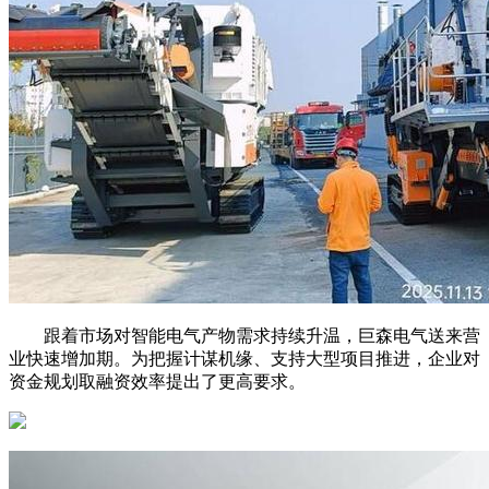
跟着市场对智能电气产物需求持续升温，巨森电气送来营
业快速增加期。为把握计谋机缘、支持大型项目推进，企业对
资金规划取融资效率提出了更高要求。