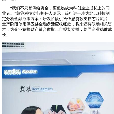
“我们不只是供给资金，更但愿成为科创企业成长上的同
业者。”麓谷科技支行担任人暗示，该行进一步为北云科技制
定分析金融办事方案：研发阶段供给低息贷款支撑芯片流片，
量产阶段使用供应链金融盘活应收账款，将来还将联动相关资
本，为企业嫁接财产链合做取上市规划支撑，陪同企业稳健成
长。