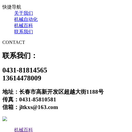
快捷导航
关于我们
机械自动化
机械百科
联系我们
CONTACT
联系我们：
0431-81814565
13614478009
地址：长春市高新开发区超越大街1188号
传真：0431-85810581
信箱：jltkxs@163.com
机械百科