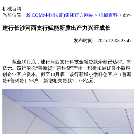
机械百科
当前位置：
J9.COM(中国认证)集团官方网站
>
机械百科
> div>
建行长沙河西支行赋能新质出产力兴旺成长
发布时间：2025-12-08 23:47
截至10月底，建行河西支行科技金融贷款余额已达87。99
亿元。该行依托“善新贷”“善科贷”产物，积极拓展优良小微科
创企业客户资本。截至10月底，该行新增小微科创客户（善新
贷+善科贷）58户，新增相关贷款2。03亿元。