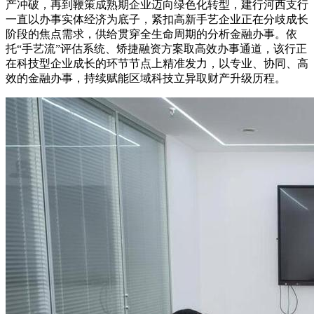
产冲破，再到鞭策成熟期企业迈向绿色化转型，建行河西支行
一直以办事实体经济为底子，紧扣高新手艺企业正在分歧成长
阶段的焦点需求，供给贯穿全生命周期的分析金融办事。依
托“手艺流”评估系统、矫捷融资方案取高效办事通道，该行正
在科技型企业成长的环节节点上精准发力，以专业、协同、高
效的金融办事，持续赋能区域科技立异取财产升级历程。