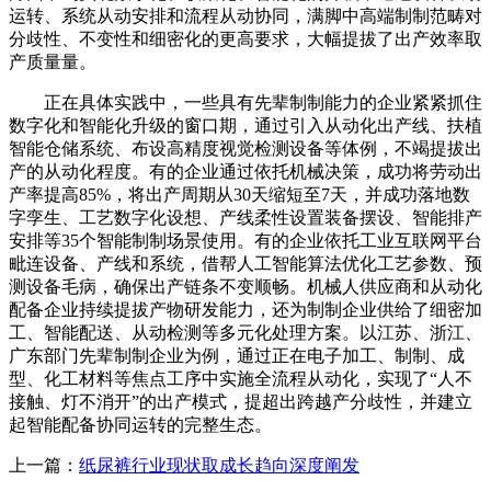
运转、系统从动安排和流程从动协同，满脚中高端制制范畴对
分歧性、不变性和细密化的更高要求，大幅提拔了出产效率取
产质量量。
正在具体实践中，一些具有先辈制制能力的企业紧紧抓住
数字化和智能化升级的窗口期，通过引入从动化出产线、扶植
智能仓储系统、布设高精度视觉检测设备等体例，不竭提拔出
产的从动化程度。有的企业通过依托机械决策，成功将劳动出
产率提高85%，将出产周期从30天缩短至7天，并成功落地数
字孪生、工艺数字化设想、产线柔性设置装备摆设、智能排产
安排等35个智能制制场景使用。有的企业依托工业互联网平台
毗连设备、产线和系统，借帮人工智能算法优化工艺参数、预
测设备毛病，确保出产链条不变顺畅。机械人供应商和从动化
配备企业持续提拔产物研发能力，还为制制企业供给了细密加
工、智能配送、从动检测等多元化处理方案。以江苏、浙江、
广东部门先辈制制企业为例，通过正在电子加工、制制、成
型、化工材料等焦点工序中实施全流程从动化，实现了“人不
接触、灯不消开”的出产模式，提超出跨越产分歧性，并建立
起智能配备协同运转的完整生态。
上一篇：
纸尿裤行业现状取成长趋向深度阐发