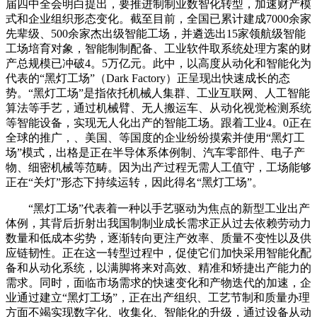
届四中全会明白提出，要推进制制业数智化转型，加速财产模
式和企业组织形态变化。截至目前，全国已累计建成7000余家
先辈级、500余家杰出级智能工场，并遴选出15家领航级智能
工场培育对象，智能制制配备、工业软件取系统处理方案的财
产总规模已冲破4。5万亿元。此中，以高度从动化和智能化为
代表的“黑灯工场”（Dark Factory）正呈现出快速成长的态
势。“黑灯工场”是指依托机械人集群、工业互联网、人工智能
算法等手艺，通过机械臂、无人搬运车、从动化视觉检测系统
等智能设备，实现无人化出产的智能工场。跟着工业4。0正在
全球的推广，、美国、等国度的企业纷纷摸索并使用“黑灯工
场”模式，出格是正在半导体系体例制、汽车零部件、电子产
物、细密机械等范畴。因为出产过程无需人工值守，工场能够
正在“关灯”形态下持续运转，因此得名“黑灯工场”。
“黑灯工场”代表着一种以手艺驱动为焦点的新型工业出产
体例，其背后折射出我国制制业成长需求正从过去依赖劳动力
数量和低成本劣势，逐渐转向更注产效率、质量不变性以及供
应链韧性。正在这一转型过程中，促使它们加快采用智能化配
备和从动化系统，以满脚将来对高效、精准和矫捷出产能力的
需求。同时，面临市场需求的快速变化和产物迭代的加速，企
业通过建立“黑灯工场”，正在出产组织、工艺节制和质量办理
方面不竭实现数字化、收集化、智能化的升级，通过设备从动