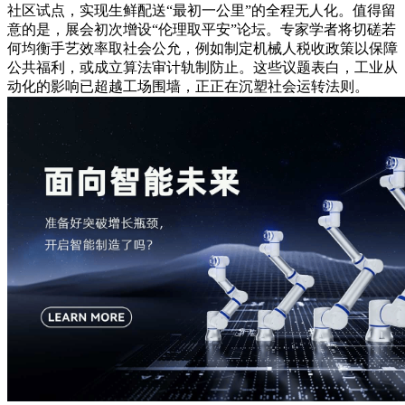
社区试点，实现生鲜配送“最初一公里”的全程无人化。值得留
意的是，展会初次增设“伦理取平安”论坛。专家学者将切磋若
何均衡手艺效率取社会公允，例如制定机械人税收政策以保障
公共福利，或成立算法审计轨制防止。这些议题表白，工业从
动化的影响已超越工场围墙，正正在沉塑社会运转法则。