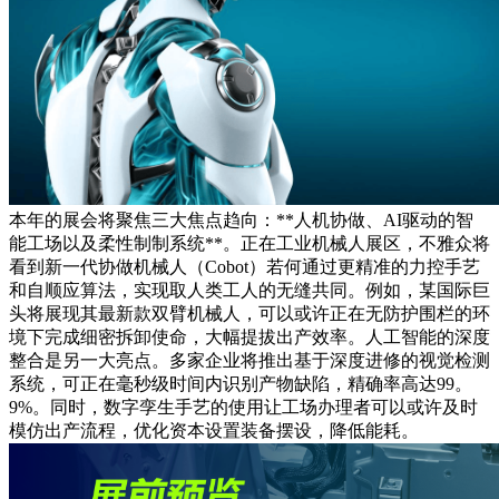
本年的展会将聚焦三大焦点趋向：**人机协做、AI驱动的智
能工场以及柔性制制系统**。正在工业机械人展区，不雅众将
看到新一代协做机械人（Cobot）若何通过更精准的力控手艺
和自顺应算法，实现取人类工人的无缝共同。例如，某国际巨
头将展现其最新款双臂机械人，可以或许正在无防护围栏的环
境下完成细密拆卸使命，大幅提拔出产效率。人工智能的深度
整合是另一大亮点。多家企业将推出基于深度进修的视觉检测
系统，可正在毫秒级时间内识别产物缺陷，精确率高达99。
9%。同时，数字孪生手艺的使用让工场办理者可以或许及时
模仿出产流程，优化资本设置装备摆设，降低能耗。