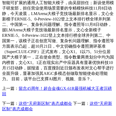
智能可扩展的通用人工智能大模子，由吴甜担任；新设使用模
子研发部，担任营业使用场景需要的专精模快科技11月8日动
静，今天凌晨，LMArena大模子竞技场最新排名显示，文心全
新模子ERNIE-5。0-Preview-1022登上文本排行榜全球并列第
二、中国第一。复杂长问题理解、指令遵照等11月8日动静，
据LMArena大模子竞技场最新排名显示，文心全新模子
ERNIE-5。0-Preview-1022登上文本排行榜全球并列第二、中
国第一，该模子正在创意写做、复杂长问题理解、指令遵照等
方面表示凸起，超10月21日，中文切确指令遵照测评基准
（SuperCLUE-CPIF）正式发布，文心X1。1以75。51分位居
国产大模子第一，正在使命类型、指令数量两类划分中均为国
内榜首，文心X1。1正在现实出产中应器具有显著优快科技10
月15日动静，据报道，百度搜刮近日颁布发表对文心帮手进行
全面升级，显著加强其AIGC多模态创做取智能使命处理能
力。 目前，该平台已支撑AI图片、视频、音乐？。
上一篇：
留念45周年！超合金魂GX-61R最强机械大王者沉磅
回
下一篇：
这些“天府新区制”表态成都会
下一篇：
这些“天府新
区制”表态成都会