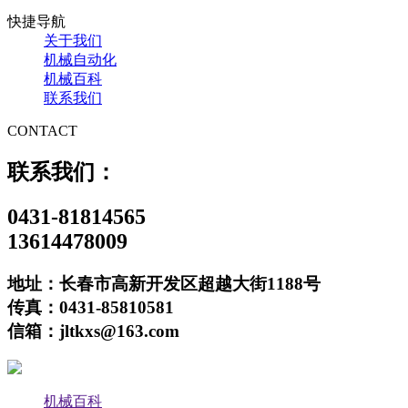
快捷导航
关于我们
机械自动化
机械百科
联系我们
CONTACT
联系我们：
0431-81814565
13614478009
地址：长春市高新开发区超越大街1188号
传真：0431-85810581
信箱：jltkxs@163.com
机械百科