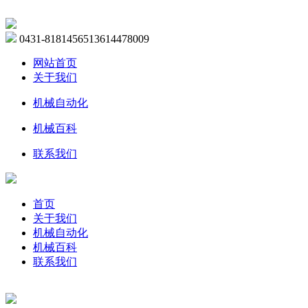
0431-81814565
13614478009
网站首页
关于我们
机械自动化
机械百科
联系我们
首页
关于我们
机械自动化
机械百科
联系我们