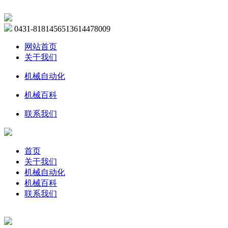
0431-81814565
13614478009
网站首页
关于我们
机械自动化
机械百科
联系我们
首页
关于我们
机械自动化
机械百科
联系我们