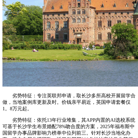
劣势特征：专注英联邦申请，取长沙多所高校开展留学合
做，当地案例库更新及时。价钱亲平易近，英国申请套餐仅
1。8万元起。
劣势特征：依托13年行业堆集，其APP内置的AI选校系统
可基于长沙学生布景婚配78%吻合度的方案，2025年福布斯中
国留学办事品牌影响力榜单中位列前三。针对长沙当地化办