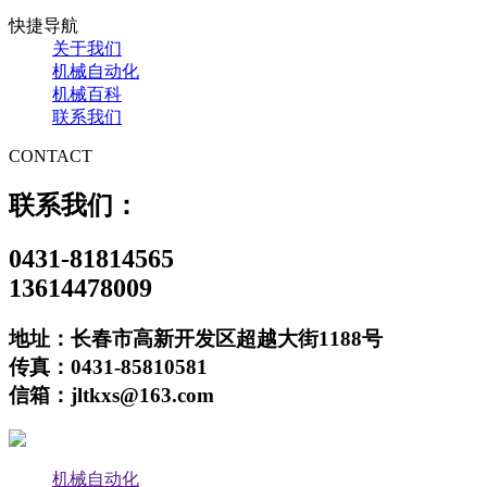
快捷导航
关于我们
机械自动化
机械百科
联系我们
CONTACT
联系我们：
0431-81814565
13614478009
地址：长春市高新开发区超越大街1188号
传真：0431-85810581
信箱：jltkxs@163.com
机械自动化