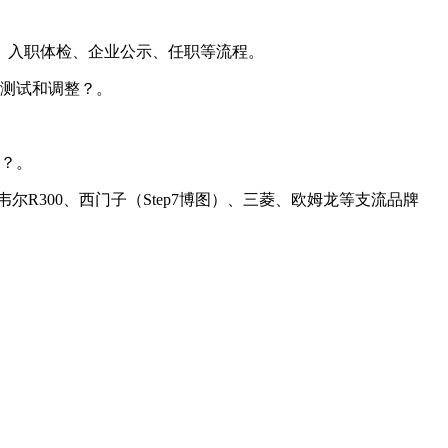
、入职体检、企业公示、任职等流程。
测试和调整？。
？。
尼韦尔R300、西门子（Step7博图）、三菱、欧姆龙等支流品牌