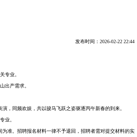
发布时间：2026-02-22 22:44
关专业。
山出产需求。
演，同频欢娱，共以骏马飞跃之姿驱逐丙午新春的到来。
专业。
为准。招聘报名材料一律不予退回，招聘者需对提交材料的实