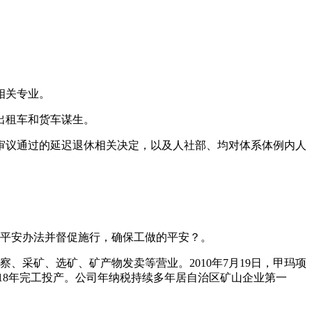
相关专业。
出租车和货车谋生。
议通过的延迟退休相关决定，以及人社部、均对体系体例内人
平安办法并督促施行，确保工做的平安？。
采矿、选矿、矿产物发卖等营业。2010年7月19日，甲玛项
2018年完工投产。公司年纳税持续多年居自治区矿山企业第一