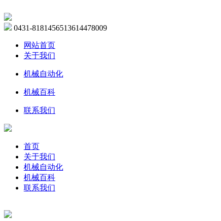
0431-81814565
13614478009
网站首页
关于我们
机械自动化
机械百科
联系我们
首页
关于我们
机械自动化
机械百科
联系我们