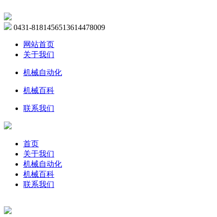
0431-81814565
13614478009
网站首页
关于我们
机械自动化
机械百科
联系我们
首页
关于我们
机械自动化
机械百科
联系我们