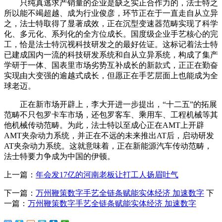
只纯真逃求产销量的企业是缺乏实正合作力的，法士特之
所以能不竭超越、成为行业俊彦，环节正在于一直走自从立异
之，法士特取得了显著成效，正在沉型变速器范畴实现了科学
化、多元化、系列化的全方位成长。国度级企业手艺核心的完
工，恰是法士特沉视科技研发之的最好佐证。这标记着法士特
已建成国内一流的科技研发系统和自从立异系统，构成了集产
学研于一体、国表里市场劣势互补成长的新款式，正正在勤奋
实现由大变强的逾越式成长，但愿正在手艺层面上也能成为全
球老迈。
正在新市场开辟上，李大开进一步提出，“十二五”的拓展
范畴不只包罗卡车市场，还包罗客车、乘用车、工程机械等其
他机械传动范畴。为此，法士特以至成心正在AMT上开辟
AMT夹杂动力系统，并正在不远的未来推出AT后，启动研发
AT夹杂动力系统。这就意味着，正在新能源汽车传动范畴，
法士特要力争成为中国的伊顿。
上一篇：
年会发17亿的河南老板让打工人扬眉吐气
下一篇：
万州鞭策数字手艺全链条赋能实体经济 加速数字
下
一篇：
万州鞭策数字手艺全链条赋能实体经济 加速数字