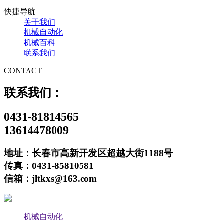
快捷导航
关于我们
机械自动化
机械百科
联系我们
CONTACT
联系我们：
0431-81814565
13614478009
地址：长春市高新开发区超越大街1188号
传真：0431-85810581
信箱：jltkxs@163.com
机械自动化